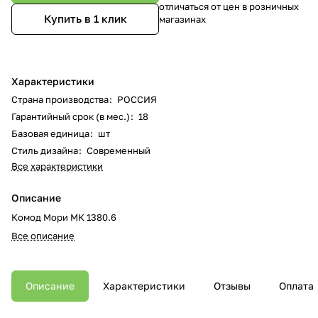
отличаться от цен в розничных
Купить в 1 клик
магазинах
Характеристики
Страна производства
:
РОССИЯ
Гарантийный срок (в мес.)
:
18
Базовая единица
:
шт
Стиль дизайна
:
Современный
Все характеристики
Описание
Комод Мори МК 1380.6
Все описание
Описание
Характеристики
Отзывы
Оплата