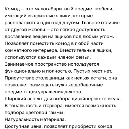
Комод — это малогабаритный предмет мебели,
имеющий выдвижные ящики, которые
располагаются один над другим. Главное отличие
от другой мебели — это лёгкая доступность
доставания вещей из ящиков под любым углом.
Позволяет поместить комод в любой части
комнатного интерьера. Вместительные ящики,
используются каждым членом семьи.
Занимаемое пространство используется
функционально и полностью. Пустых мест нет.
Присутствие столешницы как нельзя кстати, она
позволяет размещать нужные добавочные
предметы для украшения декора.
Широкий аспект для выбора дизайнерского вкуса.
В тональность интерьера, имеется возможность
подбора цветовой гаммы.
Натуральность материала.
Доступная цена, позволяет приобрести комод