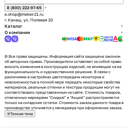
8 (800) 222-97-65
e.shop@mebel-21.ru
г. Канаш, ул. Полевая 20
Каталог
О компании
© Все права защищены. Информация сайта защищена законом
об авторских правах. Производители оставляют за собой право
вносить изменения в конструкцию изделий, не влияющие на ее
функциональность и художественное решение. В связи с
различиями в настройках цветопередачи мониторов и
невозможностью в полной мере передать некоторые свойства
материалов, реальные оттенки и текстуры продукции могут не
соответствовать представленным на сайте. Стоимость товаров,
отмеченных маркерами "Скидка!" и "Акция!" распространяется
только на складские остатки. Стоимость заказа данного товара в
производство уточняется у менеджера при оформлении заказа.
Темная тема