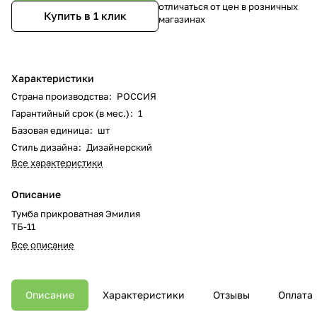
отличаться от цен в розничных
Купить в 1 клик
магазинах
Характеристики
Страна производства
:
РОССИЯ
Гарантийный срок (в мес.)
:
1
Базовая единица
:
шт
Стиль дизайна
:
Дизайнерский
Все характеристики
Описание
Тумба прикроватная Эмилия
ТБ-11
Все описание
Описание
Характеристики
Отзывы
Оплата