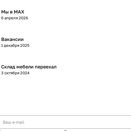
Мы в МАХ
6 апреля 2026
Вакансии
1 декабря 2025
Склад мебели переехал
3 октября 2024