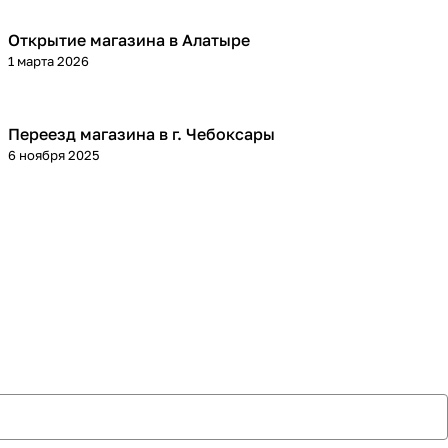
Открытие магазина в Алатыре
1 марта 2026
Переезд магазина в г. Чебоксары
6 ноября 2025