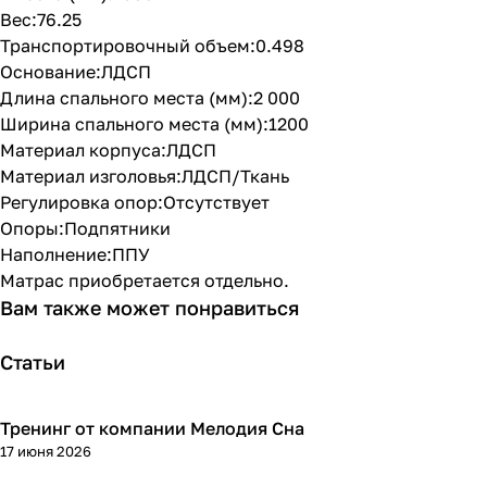
Вес:76.25
Транспортировочный объем:0.498
Основание:ЛДСП
Длина спального места (мм):2 000
Ширина спального места (мм):1200
Материал корпуса:ЛДСП
Материал изголовья:ЛДСП/Ткань
Регулировка опор:Отсутствует
Опоры:Подпятники
Наполнение:ППУ
Матрас приобретается отдельно.
Вам также может понравиться
Статьи
Тренинг от компании Мелодия Сна
17 июня 2026