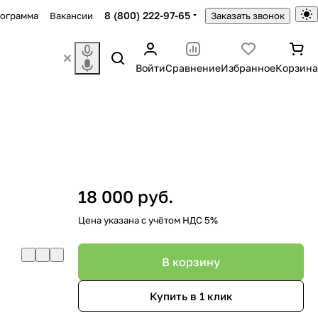
8 (800) 222-97-65
рограмма
Вакансии
Заказать звонок
Войти
Сравнение
Избранное
Корзина
18 000 руб.
Цена указана с учётом НДС 5%
В корзину
Купить в 1 клик