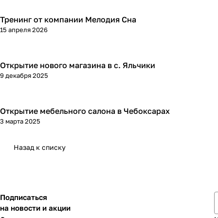
Тренинг от компании Мелодия Сна
15 апреля 2026
Открытие нового магазина в с. Яльчики
9 декабря 2025
Открытие мебельного салона в Чебоксарах
3 марта 2025
Назад к списку
Подписаться
на новости и акции