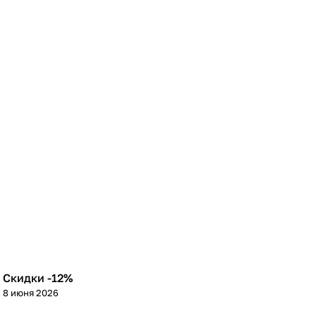
Скидки -12%
8 июня 2026