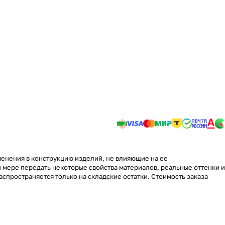
менения в конструкцию изделий, не влияющие на ее
 мере передать некоторые свойства материалов, реальные оттенки и
аспространяется только на складские остатки. Стоимость заказа