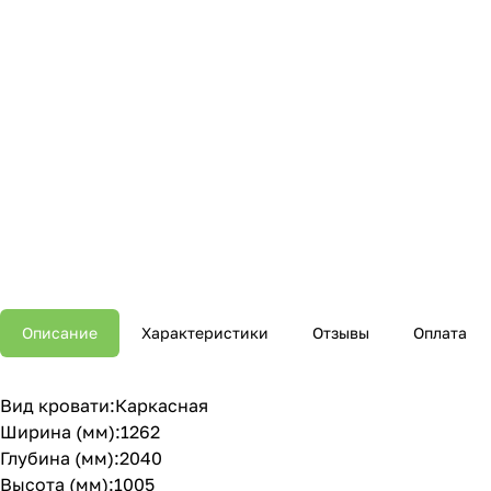
Описание
Характеристики
Отзывы
Оплата
Вид кровати:Каркасная
Ширина (мм):1262
Глубина (мм):2040
Высота (мм):1005