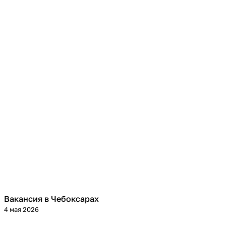
Вакансия в Чебоксарах
4 мая 2026