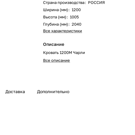
Страна производства
:
РОССИЯ
Ширина (мм)
:
1200
Высота (мм)
:
1005
Глубина (мм)
:
2040
Все характеристики
Описание
Кровать 1200М Чарли
Все описание
Доставка
Дополнительно