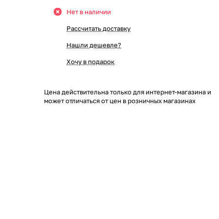
Нет в наличии
Рассчитать доставку
Нашли дешевле?
Хочу в подарок
Цена действительна только для интернет-магазина и
может отличаться от цен в розничных магазинах