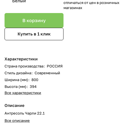
Белый
отличаться от цен в розничных
магазинах
В корзину
Купить в 1 клик
Характеристики
Страна производства
:
РОССИЯ
Стиль дизайна
:
Современный
Ширина (мм)
:
800
Высота (мм)
:
394
Все характеристики
Описание
Антресоль Чарли 22.1
Все описание