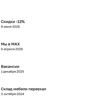
Скидки -12%
8 июня 2026
Мы в МАХ
6 апреля 2026
Вакансии
1 декабря 2025
Склад мебели переехал
3 октября 2024