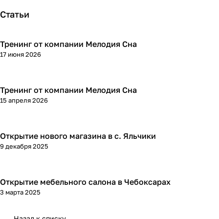
Статьи
Тренинг от компании Мелодия Сна
17 июня 2026
Тренинг от компании Мелодия Сна
15 апреля 2026
Открытие нового магазина в с. Яльчики
9 декабря 2025
Открытие мебельного салона в Чебоксарах
3 марта 2025
Назад к списку