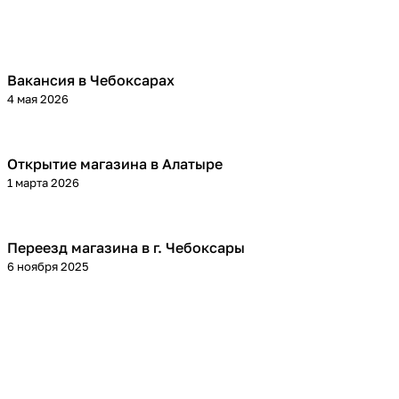
Вакансия в Чебоксарах
4 мая 2026
Открытие магазина в Алатыре
1 марта 2026
Переезд магазина в г. Чебоксары
6 ноября 2025