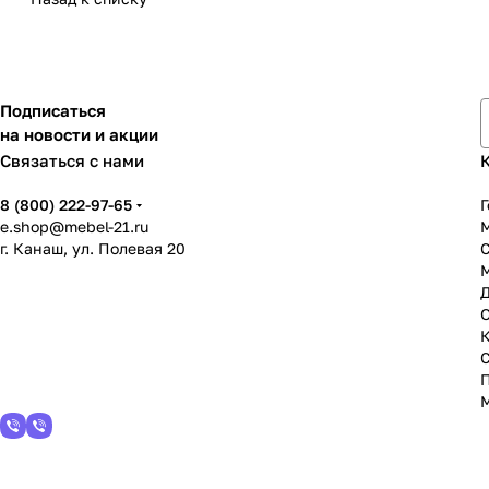
Подписаться
на новости и акции
Связаться с нами
8 (800) 222-97-65
Г
e.shop@mebel-21.ru
М
г. Канаш, ул. Полевая 20
С