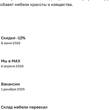
обавят мебели красоты и изящества.
Скидки -12%
8 июня 2026
Мы в МАХ
6 апреля 2026
Вакансии
1 декабря 2025
Склад мебели переехал