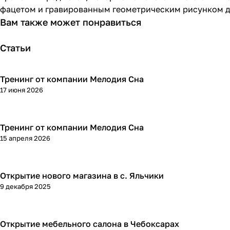
фацетом и гравированным геометрическим рисунком д
Вам также может понравиться
Статьи
Тренинг от компании Мелодия Сна
17 июня 2026
Тренинг от компании Мелодия Сна
15 апреля 2026
Открытие нового магазина в с. Яльчики
9 декабря 2025
Открытие мебельного салона в Чебоксарах