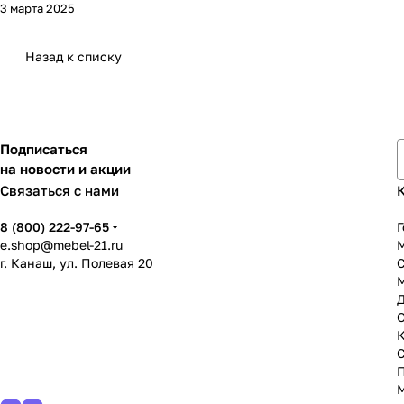
3 марта 2025
Назад к списку
Подписаться
на новости и акции
Связаться с нами
8 (800) 222-97-65
Г
e.shop@mebel-21.ru
М
г. Канаш, ул. Полевая 20
С