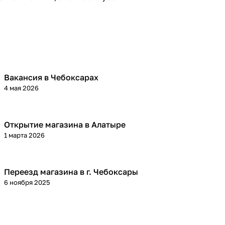
Вакансия в Чебоксарах
4 мая 2026
Открытие магазина в Алатыре
1 марта 2026
Переезд магазина в г. Чебоксары
6 ноября 2025