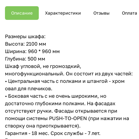
Описание
Характеристики
Отзывы
Оплата
Размеры шкафа:
Высота: 2100 мм
Ширина: 960 * 960 мм
Глубина: 500 мм
Шкаф угловой, не громоздкий,
многофункциональный. Он состоит из двух частей:
• Центральная часть с полками и штангой - хром
овал для плечиков.
• Боковая часть с не очень широкими, но
достаточно глубокими полками. На фасадах
отсутствуют ручки. Фасады открывается при
помощи системы PUSH-TO-OPEN (при нажатии на
створку она приоткрывается).
Гарантия - 18 мес. Срок службы - 7 лет.