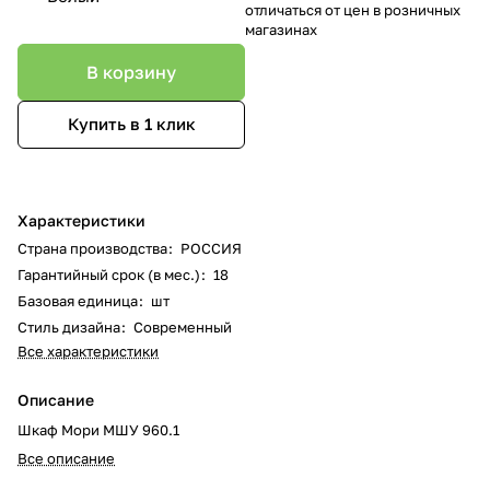
отличаться от цен в розничных
магазинах
В корзину
Купить в 1 клик
Характеристики
Страна производства
:
РОССИЯ
Гарантийный срок (в мес.)
:
18
Базовая единица
:
шт
Стиль дизайна
:
Современный
Все характеристики
Описание
Шкаф Мори МШУ 960.1
Все описание