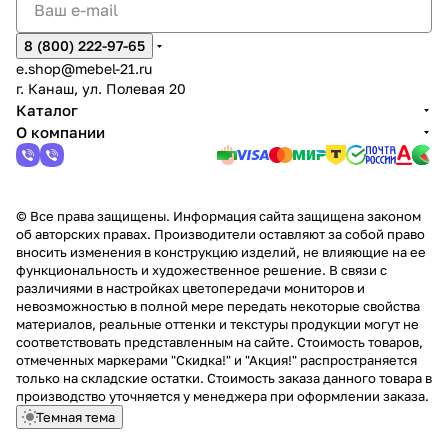
8 (800) 222-97-65
e.shop@mebel-21.ru
г. Канаш, ул. Полевая 20
Каталог
О компании
© Все права защищены. Информация сайта защищена законом
об авторских правах. Производители оставляют за собой право
вносить изменения в конструкцию изделий, не влияющие на ее
функциональность и художественное решение. В связи с
различиями в настройках цветопередачи мониторов и
невозможностью в полной мере передать некоторые свойства
материалов, реальные оттенки и текстуры продукции могут не
соответствовать представленным на сайте. Стоимость товаров,
отмеченных маркерами "Скидка!" и "Акция!" распространяется
только на складские остатки. Стоимость заказа данного товара в
производство уточняется у менеджера при оформлении заказа.
Темная тема