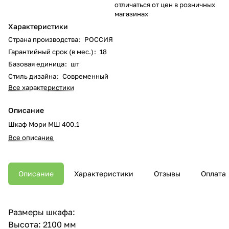
отличаться от цен в розничных
магазинах
Характеристики
Страна производства
:
РОССИЯ
Гарантийный срок (в мес.)
:
18
Базовая единица
:
шт
Стиль дизайна
:
Современный
Все характеристики
Описание
Шкаф Мори МШ 400.1
Все описание
Описание
Характеристики
Отзывы
Оплата
Размеры шкафа:
Высота: 2100 мм