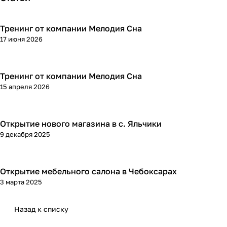
Тренинг от компании Мелодия Сна
17 июня 2026
Тренинг от компании Мелодия Сна
15 апреля 2026
Открытие нового магазина в с. Яльчики
9 декабря 2025
Открытие мебельного салона в Чебоксарах
3 марта 2025
Назад к списку