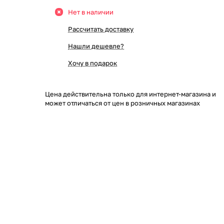
Нет в наличии
Рассчитать доставку
Нашли дешевле?
Хочу в подарок
Цена действительна только для интернет-магазина и
может отличаться от цен в розничных магазинах