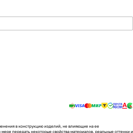
менения в конструкцию изделий, не влияющие на ее
 мере передать некоторые свойства материалов, реальные оттенки и