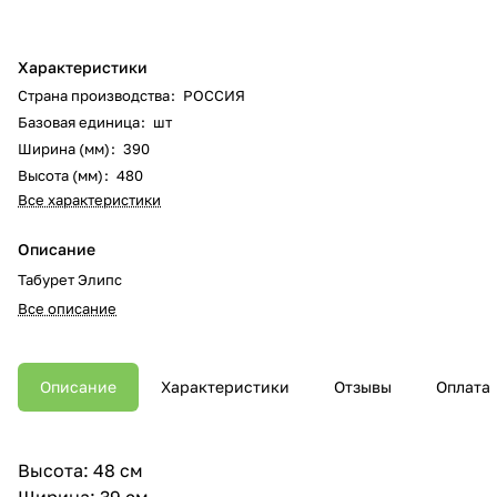
Характеристики
Страна производства
:
РОССИЯ
Базовая единица
:
шт
Ширина (мм)
:
390
Высота (мм)
:
480
Все характеристики
Описание
Табурет Элипс
Все описание
Описание
Характеристики
Отзывы
Оплата
Высота: 48 см
Ширина: 39 см