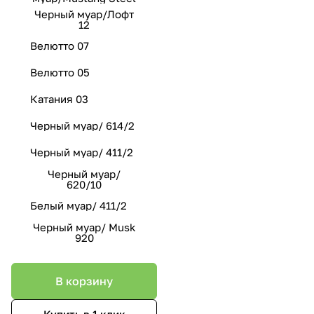
Черный муар/Лофт
12
Велютто 07
Велютто 05
Катания 03
Черный муар/ 614/2
Черный муар/ 411/2
Черный муар/
620/10
Белый муар/ 411/2
Черный муар/ Musk
920
В корзину