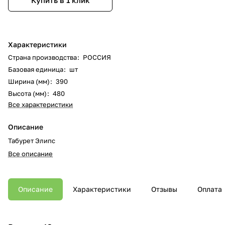
Купить в 1 клик
Характеристики
Страна производства
:
РОССИЯ
Базовая единица
:
шт
Ширина (мм)
:
390
Высота (мм)
:
480
Все характеристики
Описание
Табурет Элипс
Все описание
Описание
Характеристики
Отзывы
Оплата