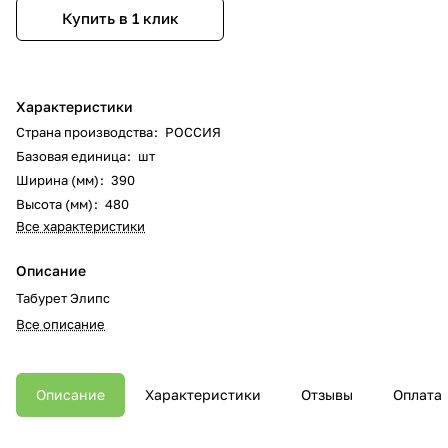
Купить в 1 клик
Характеристики
Страна производства
:
РОССИЯ
Базовая единица
:
шт
Ширина (мм)
:
390
Высота (мм)
:
480
Все характеристики
Описание
Табурет Элипс
Все описание
Описание
Характеристики
Отзывы
Оплата