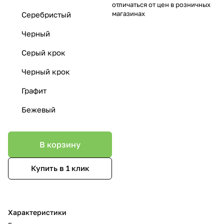
отличаться от цен в розничных
магазинах
Серебристый
Черный
Серый крок
Черный крок
Графит
Бежевый
В корзину
Купить в 1 клик
Характеристики