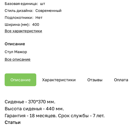
Базовая единица
:
шт
Стиль дизайна
:
Современный
Подлокотники
:
Нет
Ширина (мм)
:
400
Все характеристики
Описание
Стул Мажор
Все описание
Описание
Характеристики
Отзывы
Оплата
Сиденье - 370*370 мм.
Высота сиденья - 440 мм.
Гарантия - 18 месяцев. Срок службы - 7 лет.
Статьи