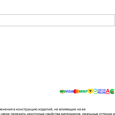
менения в конструкцию изделий, не влияющие на ее
 мере передать некоторые свойства материалов, реальные оттенки и