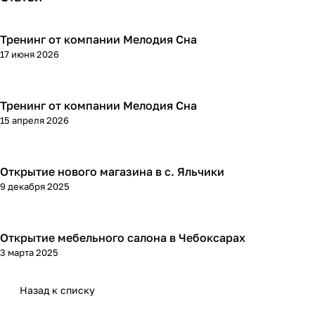
Тренинг от компании Мелодия Сна
17 июня 2026
Тренинг от компании Мелодия Сна
15 апреля 2026
Открытие нового магазина в с. Яльчики
9 декабря 2025
Открытие мебельного салона в Чебоксарах
3 марта 2025
Назад к списку