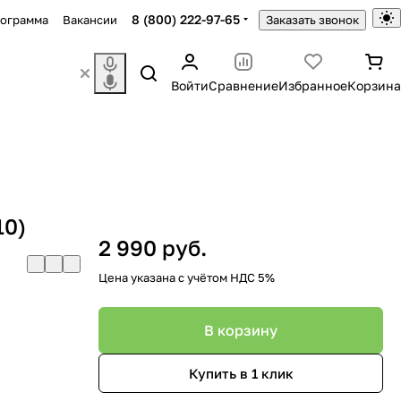
8 (800) 222-97-65
рограмма
Вакансии
Заказать звонок
Войти
Сравнение
Избранное
Корзина
10)
2 990 руб.
Цена указана с учётом НДС 5%
В корзину
Купить в 1 клик