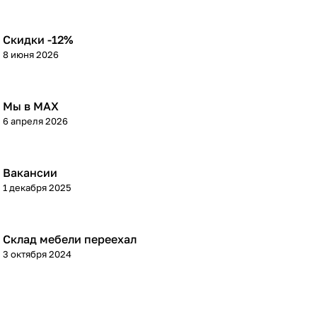
Скидки -12%
8 июня 2026
Мы в МАХ
6 апреля 2026
Вакансии
1 декабря 2025
Склад мебели переехал
3 октября 2024