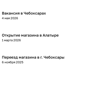
Вакансия в Чебоксарах
4 мая 2026
Открытие магазина в Алатыре
1 марта 2026
Переезд магазина в г. Чебоксары
6 ноября 2025