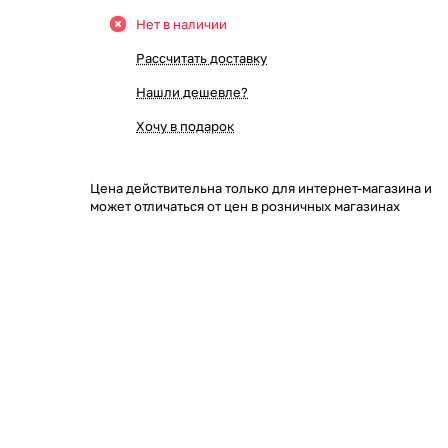
Нет в наличии
Рассчитать доставку
Нашли дешевле?
Хочу в подарок
Цена действительна только для интернет-магазина и
может отличаться от цен в розничных магазинах