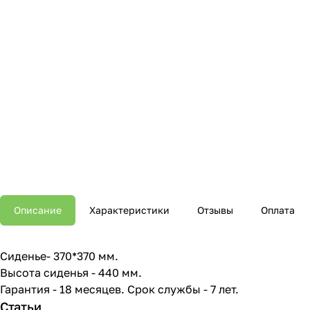
Описание
Характеристики
Отзывы
Оплата
Сиденье- 370*370 мм.
Высота сиденья - 440 мм.
Гарантия - 18 месяцев. Срок службы - 7 лет.
Статьи