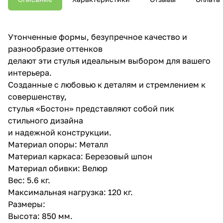
Утонченные формы, безупречное качество и
разнообразие оттенков
делают эти стулья идеальным выбором для вашего
интерьера.
Созданные с любовью к деталям и стремлением к
совершенству,
стулья «Бостон» представляют собой пик
стильного дизайна
и надежной конструкции.
Материал опоры: Металл
Материал каркаса: Березовый шпон
Материал обивки: Велюр
Вес: 5.6 кг.
Максимальная нагрузка: 120 кг.
Размеры:
Высота: 850 мм.