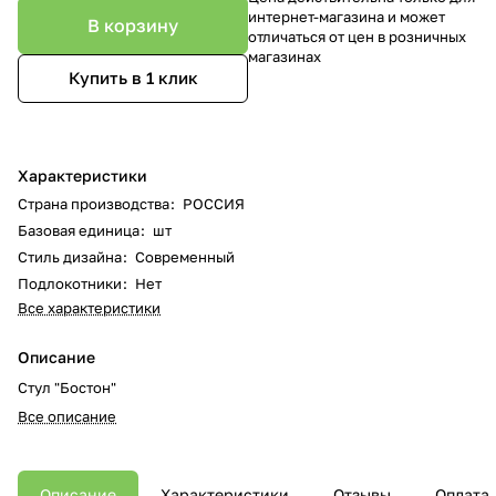
интернет-магазина и может
В корзину
отличаться от цен в розничных
магазинах
Купить в 1 клик
Характеристики
Страна производства
:
РОССИЯ
Базовая единица
:
шт
Стиль дизайна
:
Современный
Подлокотники
:
Нет
Все характеристики
Описание
Стул "Бостон"
Все описание
Описание
Характеристики
Отзывы
Оплата