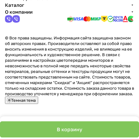
Каталог
О компании
© Все права защищены. Информация сайта защищена законом
об авторских правах. Производители оставляют за собой право
вносить изменения в конструкцию изделий, не влияющие на ее
функциональность и художественное решение. В связи с
различиями в настройках цветопередачи мониторов и
невозможностью в полной мере передать некоторые свойства
материалов, реальные оттенки и текстуры продукции могут не
соответствовать представленным на сайте. Стоимость товаров,
отмеченных маркерами "Скидка!" и "Акция!" распространяется
только на складские остатки. Стоимость заказа данного товара в
производство уточняется у менеджера при оформлении заказа.
Темная тема
В корзину