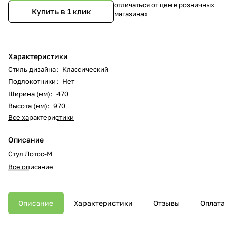
отличаться от цен в розничных
Купить в 1 клик
магазинах
Характеристики
Стиль дизайна
:
Классический
Подлокотники
:
Нет
Ширина (мм)
:
470
Высота (мм)
:
970
Все характеристики
Описание
Стул Лотос-М
Все описание
Описание
Характеристики
Отзывы
Оплата