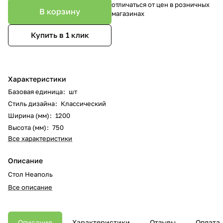
отличаться от цен в розничных
В корзину
магазинах
Купить в 1 клик
Характеристики
Базовая единица
:
шт
Стиль дизайна
:
Классический
Ширина (мм)
:
1200
Высота (мм)
:
750
Все характеристики
Описание
Стол Неаполь
Все описание
Описание
Характеристики
Отзывы
Оплата