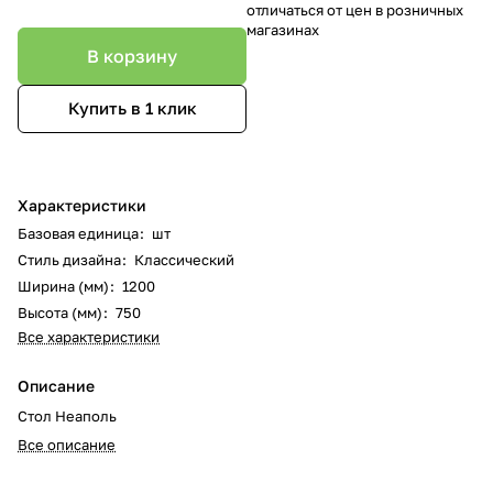
отличаться от цен в розничных
магазинах
В корзину
Купить в 1 клик
Характеристики
Базовая единица
:
шт
Стиль дизайна
:
Классический
Ширина (мм)
:
1200
Высота (мм)
:
750
Все характеристики
Описание
Стол Неаполь
Все описание