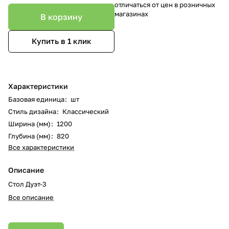
отличаться от цен в розничных
магазинах
В корзину
Купить в 1 клик
Характеристики
Базовая единица
:
шт
Стиль дизайна
:
Классический
Ширина (мм)
:
1200
Глубина (мм)
:
820
Все характеристики
Описание
Стол Дуэт-3
Все описание