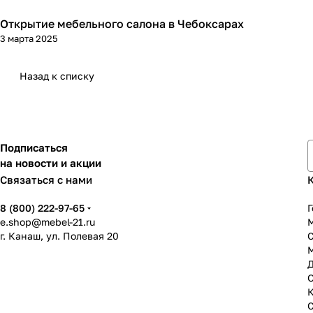
Открытие мебельного салона в Чебоксарах
3 марта 2025
Назад к списку
Подписаться
на новости и акции
Связаться с нами
8 (800) 222-97-65
Г
e.shop@mebel-21.ru
М
г. Канаш, ул. Полевая 20
С