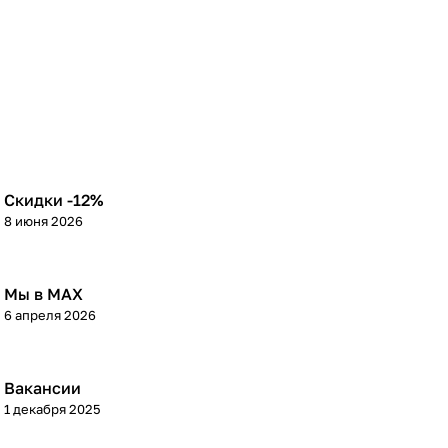
Скидки -12%
8 июня 2026
Мы в МАХ
6 апреля 2026
Вакансии
1 декабря 2025