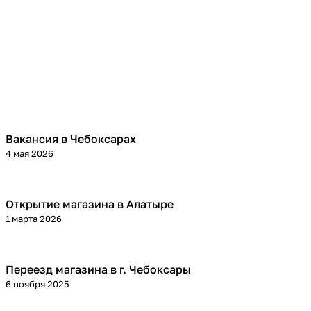
Вакансия в Чебоксарах
4 мая 2026
Открытие магазина в Алатыре
1 марта 2026
Переезд магазина в г. Чебоксары
6 ноября 2025