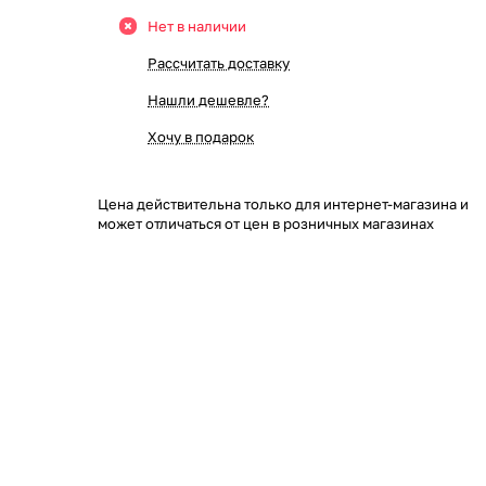
Нет в наличии
Рассчитать доставку
Нашли дешевле?
Хочу в подарок
Цена действительна только для интернет-магазина и
может отличаться от цен в розничных магазинах