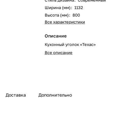
Стиль дизайна
:
Современный
Ширина (мм)
:
1132
Высота (мм)
:
800
Все характеристики
Описание
Кухонный уголок «Техас»
Все описание
Доставка
Дополнительно