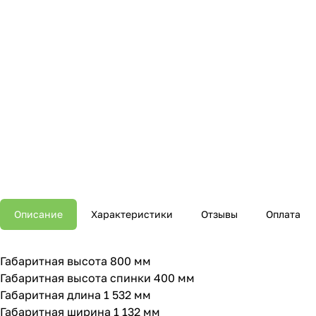
Описание
Характеристики
Отзывы
Оплата
Габаритная высота 800 мм
Габаритная высота спинки 400 мм
Габаритная длина 1 532 мм
Габаритная ширина 1 132 мм