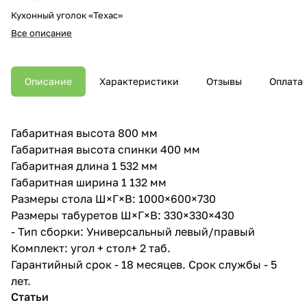
Кухонный уголок «Техас»
Все описание
Описание
Характеристики
Отзывы
Оплата
Габаритная высота 800 мм
Габаритная высота спинки 400 мм
Габаритная длина 1 532 мм
Габаритная ширина 1 132 мм
Размеры стола Ш×Г×В: 1000×600×730
Размеры табуретов Ш×Г×В: 330×330×430
- Тип сборки: Универсальный левый/правый
Комплект: угол + стол+ 2 таб.
Гарантийный срок - 18 месяцев. Срок службы - 5
лет.
Статьи