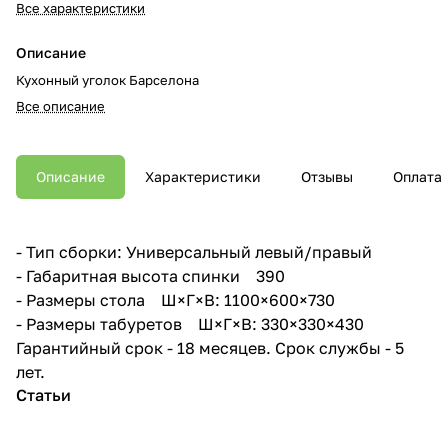
Все характеристики
Описание
Кухонный уголок Барселона
Все описание
Описание
Характеристики
Отзывы
Оплата
- Тип сборки: Универсальный левый/правый
- Габаритная высота спинки 390
- Размеры стола Ш×Г×В: 1100×600×730
- Размеры табуретов Ш×Г×В: 330×330×430
Гарантийный срок - 18 месяцев. Срок службы - 5
лет.
Статьи