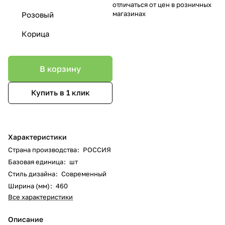
отличаться от цен в розничных
магазинах
Розовый
Корица
В корзину
Купить в 1 клик
Характеристики
Страна производства
:
РОССИЯ
Базовая единица
:
шт
Стиль дизайна
:
Современный
Ширина (мм)
:
460
Все характеристики
Описание