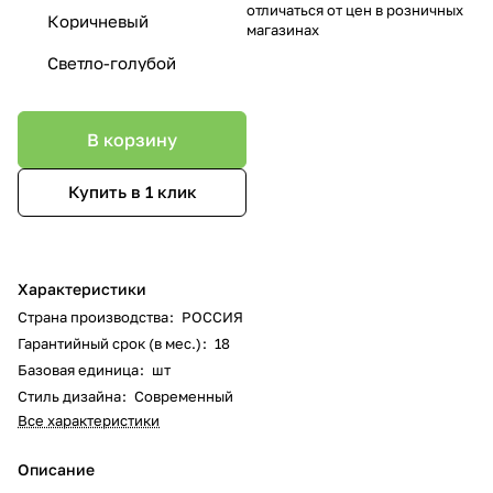
отличаться от цен в розничных
Коричневый
магазинах
Светло-голубой
В корзину
Купить в 1 клик
Характеристики
Страна производства
:
РОССИЯ
Гарантийный срок (в мес.)
:
18
Базовая единица
:
шт
Стиль дизайна
:
Современный
Все характеристики
Описание