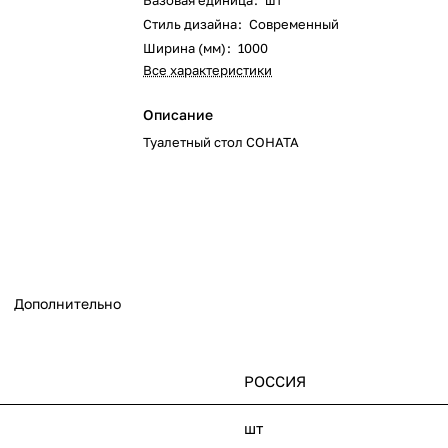
Базовая единица
:
шт
Стиль дизайна
:
Современный
Ширина (мм)
:
1000
Все характеристики
Описание
Туалетный стол СОНАТА
Дополнительно
РОССИЯ
шт