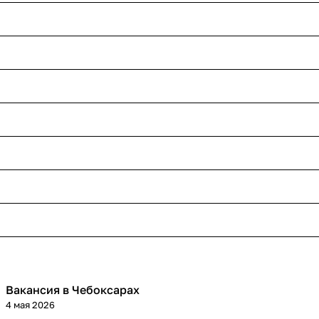
Вакансия в Чебоксарах
4 мая 2026