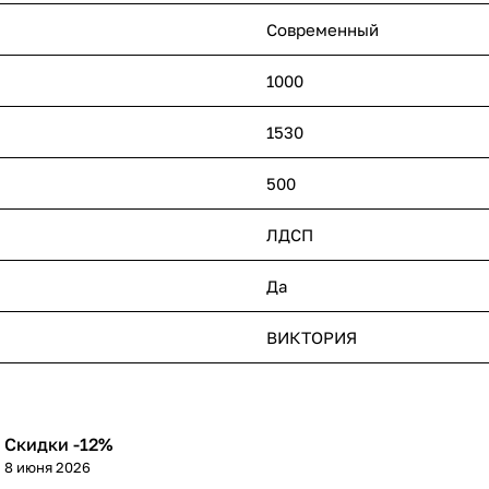
Современный
1000
1530
500
ЛДСП
Да
ВИКТОРИЯ
Скидки -12%
8 июня 2026