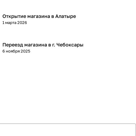
Открытие магазина в Алатыре
1 марта 2026
Переезд магазина в г. Чебоксары
6 ноября 2025