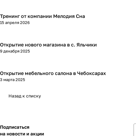
Тренинг от компании Мелодия Сна
15 апреля 2026
Открытие нового магазина в с. Яльчики
9 декабря 2025
Открытие мебельного салона в Чебоксарах
3 марта 2025
Назад к списку
Подписаться
на новости и акции