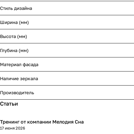
Стиль дизайна
Ширина (мм)
Высота (мм)
Глубина (мм)
Материал фасада
Наличие зеркала
Производитель
Статьи
Тренинг от компании Мелодия Сна
17 июня 2026