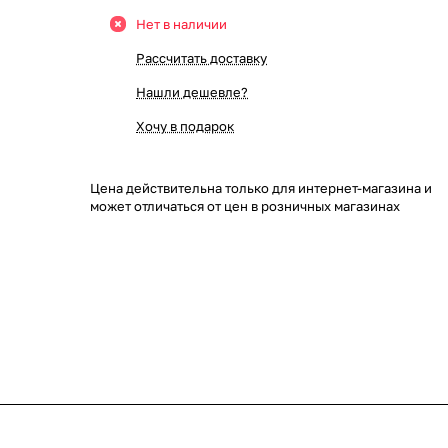
Нет в наличии
Рассчитать доставку
Нашли дешевле?
Хочу в подарок
Цена действительна только для интернет-магазина и
может отличаться от цен в розничных магазинах