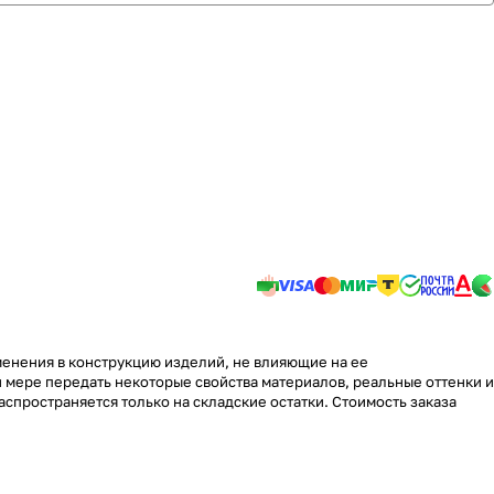
менения в конструкцию изделий, не влияющие на ее
 мере передать некоторые свойства материалов, реальные оттенки и
аспространяется только на складские остатки. Стоимость заказа