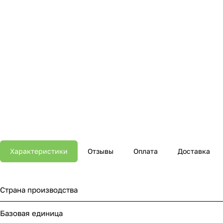
Характеристики
Отзывы
Оплата
Доставка
Страна производства
Базовая единица