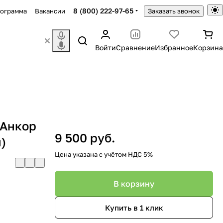
8 (800) 222-97-65
рограмма
Вакансии
Заказать звонок
Войти
Сравнение
Избранное
Корзина
(Анкор
9 500 руб.
)
Цена указана с учётом НДС 5%
В корзину
Купить в 1 клик