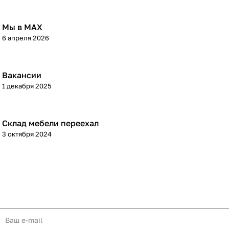
Мы в МАХ
6 апреля 2026
Вакансии
1 декабря 2025
Склад мебели переехал
3 октября 2024