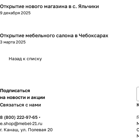
Открытие нового магазина в с. Яльчики
9 декабря 2025
Открытие мебельного салона в Чебоксарах
3 марта 2025
Назад к списку
Подписаться
на новости и акции
Связаться с нами
8 (800) 222-97-65
Г
e.shop@mebel-21.ru
М
г. Канаш, ул. Полевая 20