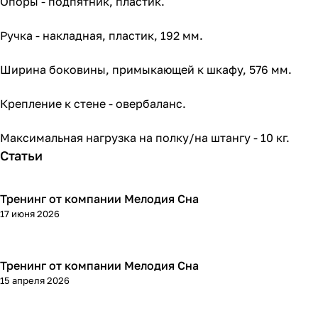
Опоры - подпятник, пластик.
Ручка - накладная, пластик, 192 мм.
Ширина боковины, примыкающей к шкафу, 576 мм.
Крепление к стене - овербаланс.
Максимальная нагрузка на полку/на штангу - 10 кг.
Статьи
Тренинг от компании Мелодия Сна
17 июня 2026
Тренинг от компании Мелодия Сна
15 апреля 2026