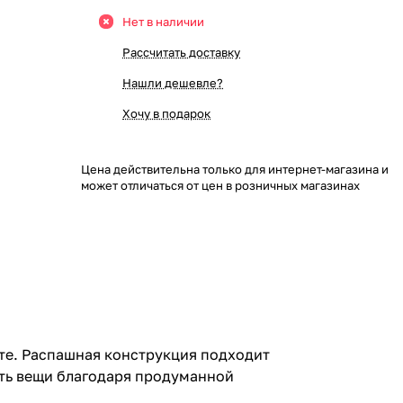
Нет в наличии
Рассчитать доставку
Нашли дешевле?
Хочу в подарок
Цена действительна только для интернет-магазина и
может отличаться от цен в розничных магазинах
те. Распашная конструкция подходит
ить вещи благодаря продуманной