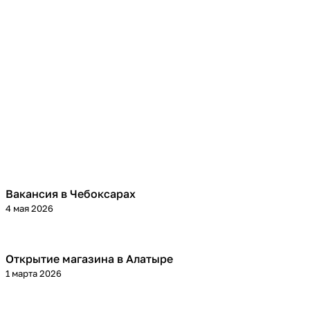
Вакансия в Чебоксарах
4 мая 2026
Открытие магазина в Алатыре
1 марта 2026