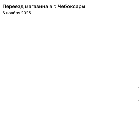
Переезд магазина в г. Чебоксары
6 ноября 2025