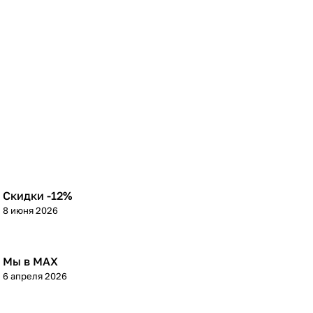
Скидки -12%
8 июня 2026
Мы в МАХ
6 апреля 2026