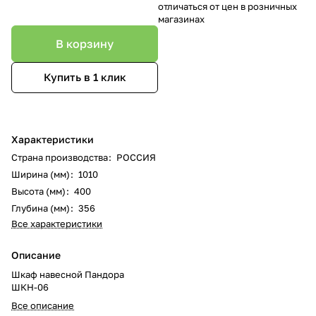
отличаться от цен в розничных
магазинах
В корзину
Купить в 1 клик
Характеристики
Страна производства
:
РОССИЯ
Ширина (мм)
:
1010
Высота (мм)
:
400
Глубина (мм)
:
356
Все характеристики
Описание
Шкаф навесной Пандора
ШКН-06
Все описание