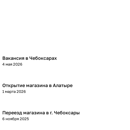
Вакансия в Чебоксарах
4 мая 2026
Открытие магазина в Алатыре
1 марта 2026
Переезд магазина в г. Чебоксары
6 ноября 2025