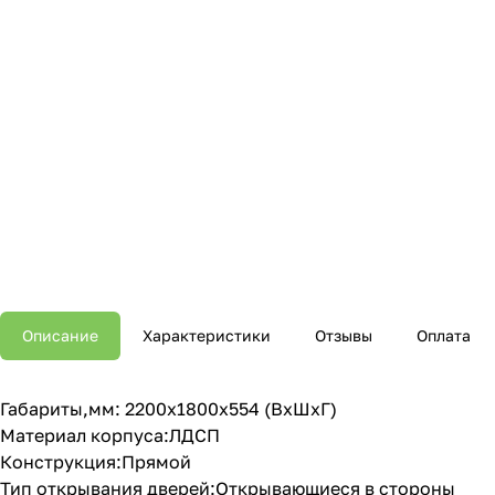
Описание
Характеристики
Отзывы
Оплата
Габариты,мм: 2200х1800х554 (ВхШхГ)
Материал корпуса:ЛДСП
Конструкция:Прямой
Тип открывания дверей:Открывающиеся в стороны