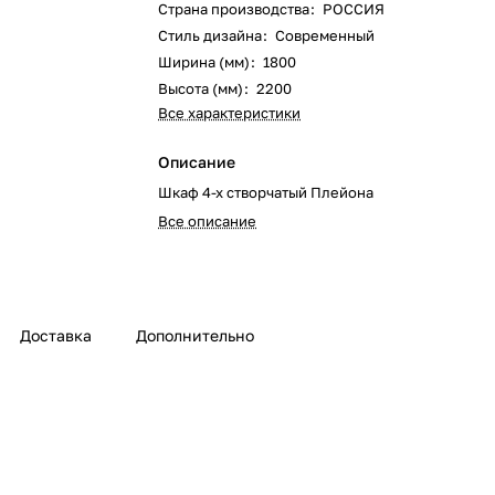
Страна производства
:
РОССИЯ
Стиль дизайна
:
Современный
Ширина (мм)
:
1800
Высота (мм)
:
2200
Все характеристики
Описание
Шкаф 4-х створчатый Плейона
Все описание
Доставка
Дополнительно