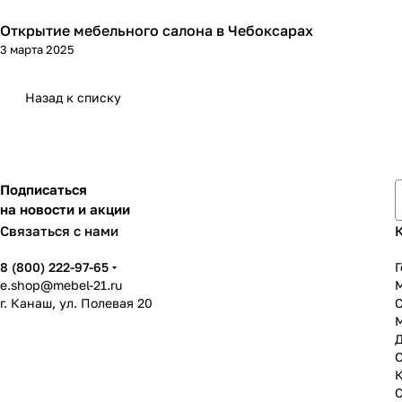
Открытие мебельного салона в Чебоксарах
3 марта 2025
Назад к списку
Подписаться
на новости и акции
Связаться с нами
8 (800) 222-97-65
Г
e.shop@mebel-21.ru
М
г. Канаш, ул. Полевая 20
С