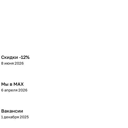
Скидки -12%
8 июня 2026
Мы в МАХ
6 апреля 2026
Вакансии
1 декабря 2025