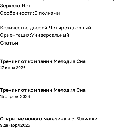
Зеркало:Нет
Особенности:С полками
Количество дверей:Четырехдверный
Ориентация:Универсальный
Статьи
Тренинг от компании Мелодия Сна
17 июня 2026
Тренинг от компании Мелодия Сна
15 апреля 2026
Открытие нового магазина в с. Яльчики
9 декабря 2025