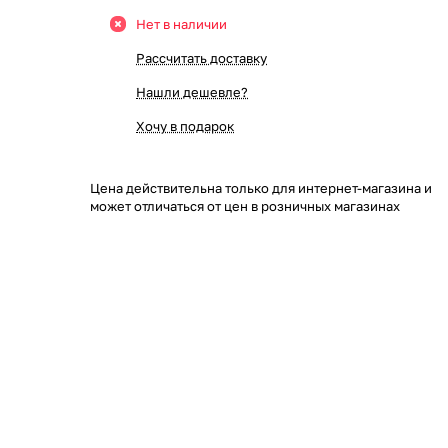
Нет в наличии
Рассчитать доставку
Нашли дешевле?
Хочу в подарок
Цена действительна только для интернет-магазина и
может отличаться от цен в розничных магазинах