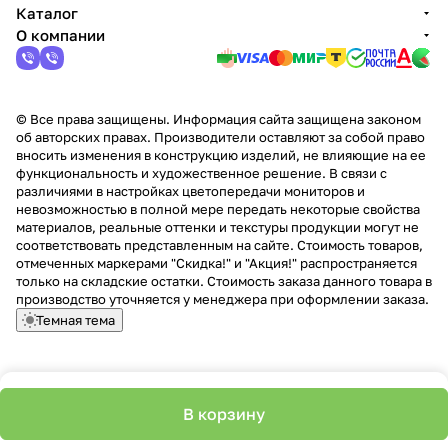
Каталог
О компании
© Все права защищены. Информация сайта защищена законом
об авторских правах. Производители оставляют за собой право
вносить изменения в конструкцию изделий, не влияющие на ее
функциональность и художественное решение. В связи с
различиями в настройках цветопередачи мониторов и
невозможностью в полной мере передать некоторые свойства
материалов, реальные оттенки и текстуры продукции могут не
соответствовать представленным на сайте. Стоимость товаров,
отмеченных маркерами "Скидка!" и "Акция!" распространяется
только на складские остатки. Стоимость заказа данного товара в
производство уточняется у менеджера при оформлении заказа.
Темная тема
В корзину