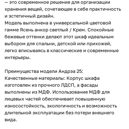
— это современное решение для организации
хранения вещей, сочетающее в себе практичность
и эстетичный дизайн.
Модель выполнена в универсальной цветовой
гамме Ясень анкор светлый / Крем. Спокойные
бежевые оттенки делают этот шкаф идеальным
выбором для спальни, детской или прихожей,
легко вписываясь в классические и современные
интерьеры.
Преимущества модели Андрэа 25:
Качественные материалы: Корпус шкафа
изготовлен из прочного ЛДСП, а фасады
выполнены из МДФ. Использование МДФ для
лицевых частей обеспечивает повышенную
износостойкость, экологичность и возможность
длительной эксплуатации без потери внешнего
вида.