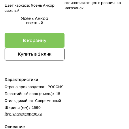
отличаться от цен в розничных
Цвет каркаса:
Ясень Анкор
магазинах
светлый
Ясень Анкор
светлый
В корзину
Купить в 1 клик
Характеристики
Страна производства
:
РОССИЯ
Гарантийный срок (в мес.)
:
18
Стиль дизайна
:
Современный
Ширина (мм)
:
1690
Все характеристики
Описание