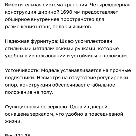
Вместительная система хранения: Четырехдверная
конструкция шириной 1690 мм предоставляет
обширное внутреннее пространство для
размещения штанг, полок и ящиков.
Надежная фурнитура: Шкаф укомплектован
стильными металлическими ручками, которые
удобны в использовании и устойчивы к поломкам.
Устойчивость: Модель устанавливается на прочные
подпятники. Несмотря на отсутствие регулировки
опор, конструкция обеспечивает стабильное
положение на полу.
Функциональное зеркало: Одна из дверей
оснащена зеркалом, что удобно в повседневной
жизни.
Вес:174.35