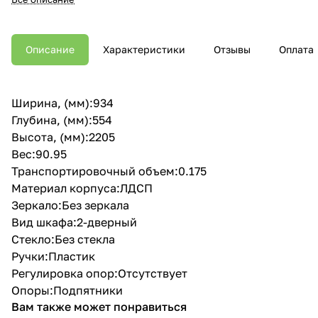
Описание
Характеристики
Отзывы
Оплата
Ширина, (мм):934
Глубина, (мм):554
Высота, (мм):2205
Вес:90.95
Транспортировочный объем:0.175
Материал корпуса:ЛДСП
Зеркало:Без зеркала
Вид шкафа:2-дверный
Стекло:Без стекла
Ручки:Пластик
Регулировка опор:Отсутствует
Опоры:Подпятники
Вам также может понравиться