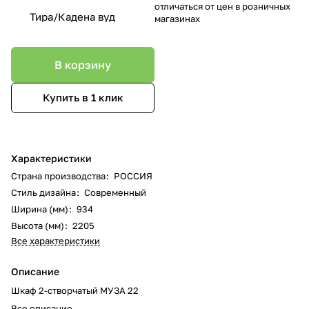
отличаться от цен в розничных
Тира/Кадена вуд
магазинах
В корзину
Купить в 1 клик
Характеристики
Страна производства
:
РОССИЯ
Стиль дизайна
:
Современный
Ширина (мм)
:
934
Высота (мм)
:
2205
Все характеристики
Описание
Шкаф 2-створчатый МУЗА 22
Все описание