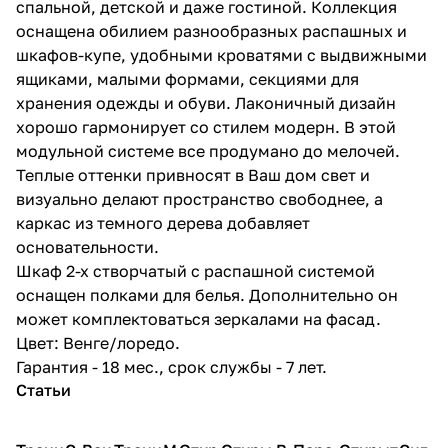
спальной, детской и даже гостиной. Коллекция
оснащена обилием разнообразных распашных и
шкафов-купе, удобными кроватями с выдвижными
ящиками, малыми формами, секциями для
хранения одежды и обуви. Лаконичный дизайн
хорошо гармонирует со стилем модерн. В этой
модульной системе все продумано до мелочей.
Теплые оттенки привносят в Ваш дом свет и
визуально делают пространство свободнее, а
каркас из темного дерева добавляет
основательности.
Шкаф 2-х створчатый с распашной системой
оснащен полками для белья. Дополнительно он
может комплектоваться зеркалами на фасад.
Цвет: Венге/лоредо.
Гарантия - 18 мес., срок службы - 7 лет.
Статьи