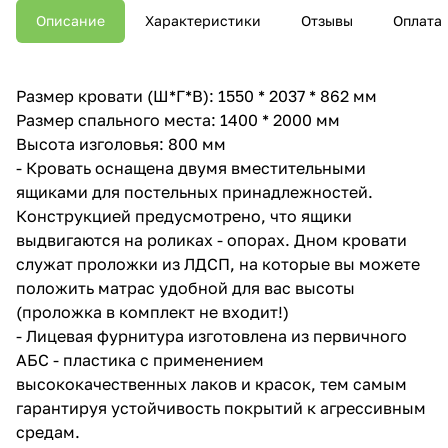
Описание
Характеристики
Отзывы
Оплата
Размер кровати (Ш*Г*В): 1550 * 2037 * 862 мм
Размер спального места: 1400 * 2000 мм
Высота изголовья: 800 мм
- Кровать оснащена двумя вместительными
ящиками для постельных принадлежностей.
Конструкцией предусмотрено, что ящики
выдвигаются на роликах - опорах. Дном кровати
служат проложки из ЛДСП, на которые вы можете
положить матрас удобной для вас высоты
(проложка в комплект не входит!)
- Лицевая фурнитура изготовлена из первичного
АБС - пластика с применением
высококачественных лаков и красок, тем самым
гарантируя устойчивость покрытий к агрессивным
средам.