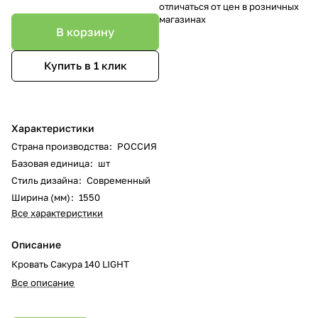
отличаться от цен в розничных
магазинах
В корзину
Купить в 1 клик
Характеристики
Страна производства
:
РОССИЯ
Базовая единица
:
шт
Стиль дизайна
:
Современный
Ширина (мм)
:
1550
Все характеристики
Описание
Кровать Сакура 140 LIGHT
Все описание