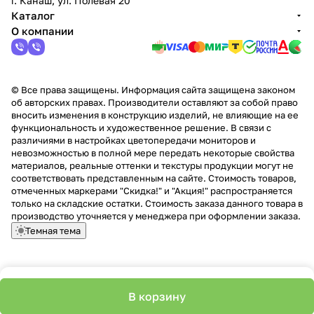
г. Канаш, ул. Полевая 20
Каталог
О компании
© Все права защищены. Информация сайта защищена законом
об авторских правах. Производители оставляют за собой право
вносить изменения в конструкцию изделий, не влияющие на ее
функциональность и художественное решение. В связи с
различиями в настройках цветопередачи мониторов и
невозможностью в полной мере передать некоторые свойства
материалов, реальные оттенки и текстуры продукции могут не
соответствовать представленным на сайте. Стоимость товаров,
отмеченных маркерами "Скидка!" и "Акция!" распространяется
только на складские остатки. Стоимость заказа данного товара в
производство уточняется у менеджера при оформлении заказа.
Темная тема
В корзину