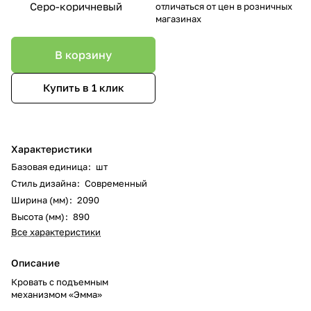
Серо-коричневый
отличаться от цен в розничных
магазинах
В корзину
Купить в 1 клик
Характеристики
Базовая единица
:
шт
Стиль дизайна
:
Современный
Ширина (мм)
:
2090
Высота (мм)
:
890
Все характеристики
Описание
Кровать с подъемным
механизмом «Эмма»