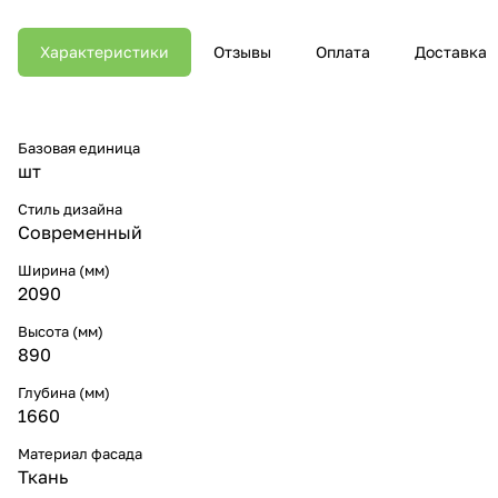
Характеристики
Отзывы
Оплата
Доставка
Базовая единица
шт
Стиль дизайна
Современный
Ширина (мм)
2090
Высота (мм)
890
Глубина (мм)
1660
Материал фасада
Ткань