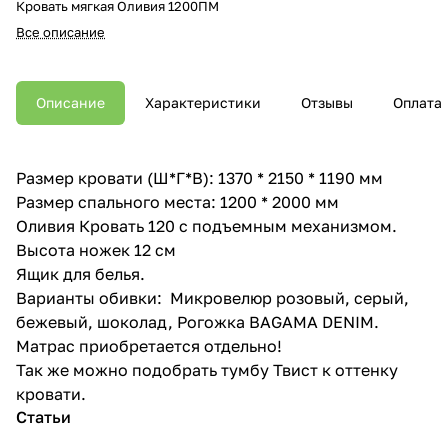
Кровать мягкая Оливия 1200ПМ
Все описание
Описание
Характеристики
Отзывы
Оплата
Размер кровати (Ш*Г*В): 1370 * 2150 * 1190 мм
Размер спального места: 1200 * 2000 мм
Оливия Кровать 120 с подъемным механизмом.
Высота ножек 12 см
Ящик для белья.
Варианты обивки: Микровелюр розовый, серый,
бежевый, шоколад, Рогожка BAGAMA DENIM.
Матрас приобретается отдельно!
Так же можно подобрать тумбу Твист к оттенку
кровати.
Статьи