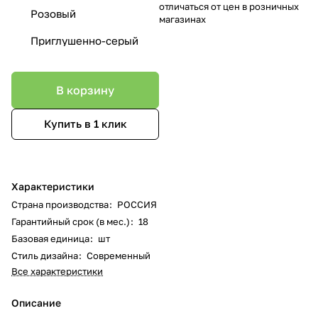
отличаться от цен в розничных
Розовый
магазинах
Приглушенно-серый
В корзину
Купить в 1 клик
Характеристики
Страна производства
:
РОССИЯ
Гарантийный срок (в мес.)
:
18
Базовая единица
:
шт
Стиль дизайна
:
Современный
Все характеристики
Описание