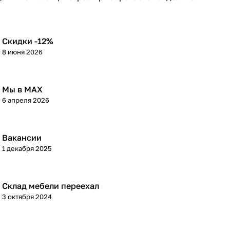
Скидки -12%
8 июня 2026
Мы в МАХ
6 апреля 2026
Вакансии
1 декабря 2025
Склад мебели переехал
3 октября 2024