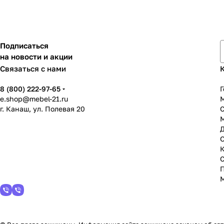
Подписаться
на новости и акции
Связаться с нами
8 (800) 222-97-65
Г
e.shop@mebel-21.ru
М
г. Канаш, ул. Полевая 20
С