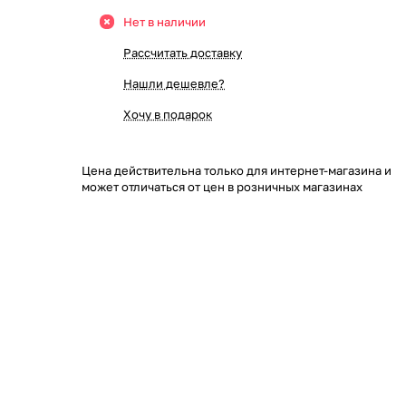
Нет в наличии
Рассчитать доставку
Нашли дешевле?
Хочу в подарок
Цена действительна только для интернет-магазина и
может отличаться от цен в розничных магазинах