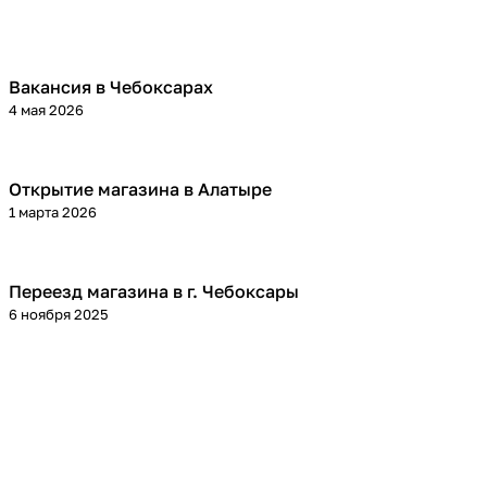
Вакансия в Чебоксарах
4 мая 2026
Открытие магазина в Алатыре
1 марта 2026
Переезд магазина в г. Чебоксары
6 ноября 2025