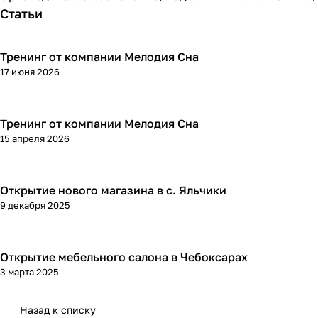
Статьи
Тренинг от компании Мелодия Сна
17 июня 2026
Тренинг от компании Мелодия Сна
15 апреля 2026
Открытие нового магазина в с. Яльчики
9 декабря 2025
Открытие мебельного салона в Чебоксарах
3 марта 2025
Назад к списку