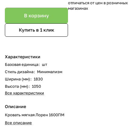
отличаться от цен в розничных
магазинах
В корзину
Купить в 1 клик
Характеристики
Базовая единица
:
шт
Стиль дизайна
:
Минимализм
Ширина (мм)
:
1830
Высота (мм)
:
1050
Все характеристики
Описание
Кровать мягкая Лорен 1600ПМ
Все описание