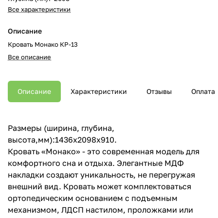
Все характеристики
Описание
Кровать Монако КР-13
Все описание
Описание
Характеристики
Отзывы
Оплата
Размеры (ширина, глубина,
высота,мм):1436x2098x910.
Кровать «Монако» - это современная модель для
комфортного сна и отдыха. Элегантные МДФ
накладки создают уникальность, не перегружая
внешний вид. Кровать может комплектоваться
ортопедическим основанием с подъемным
механизмом, ЛДСП настилом, проложками или