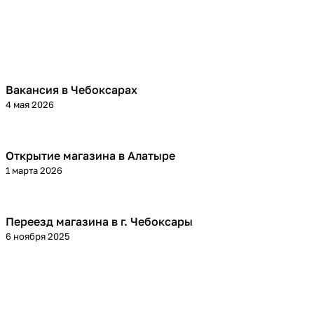
Вакансия в Чебоксарах
4 мая 2026
Открытие магазина в Алатыре
1 марта 2026
Переезд магазина в г. Чебоксары
6 ноября 2025