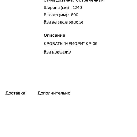
Стиль дизайна
:
Современный
Ширина (мм)
:
1240
Высота (мм)
:
890
Все характеристики
Описание
КРОВАТЬ "МЕМОРИ" КР-09
Все описание
Доставка
Дополнительно