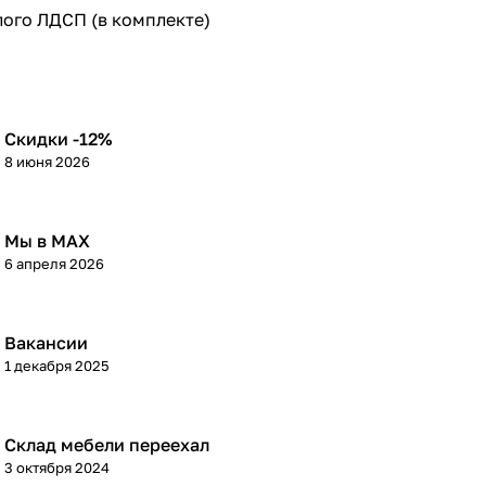
лого ЛДСП (в комплекте)
Скидки -12%
8 июня 2026
Мы в МАХ
6 апреля 2026
Вакансии
1 декабря 2025
Склад мебели переехал
3 октября 2024