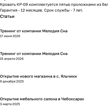
Кровать КР-09 комплектуется пятью проложками из бе
Гарантия - 12 месяцев. Срок службы - 7 лет.
Статьи
Тренинг от компании Мелодия Сна
17 июня 2026
Тренинг от компании Мелодия Сна
15 апреля 2026
Открытие нового магазина в с. Яльчики
9 декабря 2025
Открытие мебельного салона в Чебоксарах
3 марта 2025