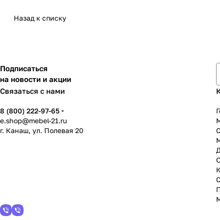
Назад к списку
Подписаться
на новости и акции
Связаться с нами
8 (800) 222-97-65
Г
e.shop@mebel-21.ru
М
г. Канаш, ул. Полевая 20
С