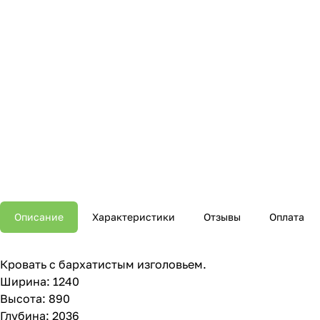
Описание
Характеристики
Отзывы
Оплата
Кровать с бархатистым изголовьем.
Ширина: 1240
Высота: 890
Глубина: 2036