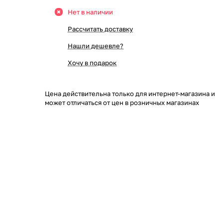
Нет в наличии
Рассчитать доставку
Нашли дешевле?
Хочу в подарок
Цена действительна только для интернет-магазина и
может отличаться от цен в розничных магазинах