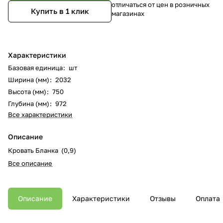
отличаться от цен в розничных
Купить в 1 клик
магазинах
Характеристики
Базовая единица
:
шт
Ширина (мм)
:
2032
Высота (мм)
:
750
Глубина (мм)
:
972
Все характеристики
Описание
Кровать Бланка (0,9)
Все описание
Описание
Характеристики
Отзывы
Оплата