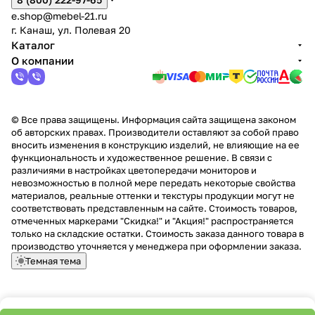
e.shop@mebel-21.ru
г. Канаш, ул. Полевая 20
Каталог
О компании
© Все права защищены. Информация сайта защищена законом
об авторских правах. Производители оставляют за собой право
вносить изменения в конструкцию изделий, не влияющие на ее
функциональность и художественное решение. В связи с
различиями в настройках цветопередачи мониторов и
невозможностью в полной мере передать некоторые свойства
материалов, реальные оттенки и текстуры продукции могут не
соответствовать представленным на сайте. Стоимость товаров,
отмеченных маркерами "Скидка!" и "Акция!" распространяется
только на складские остатки. Стоимость заказа данного товара в
производство уточняется у менеджера при оформлении заказа.
Темная тема