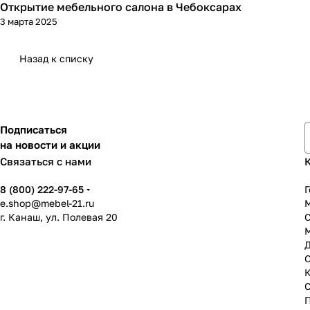
Открытие мебельного салона в Чебоксарах
3 марта 2025
Назад к списку
Подписаться
на новости и акции
Связаться с нами
8 (800) 222-97-65
Г
e.shop@mebel-21.ru
М
г. Канаш, ул. Полевая 20
С