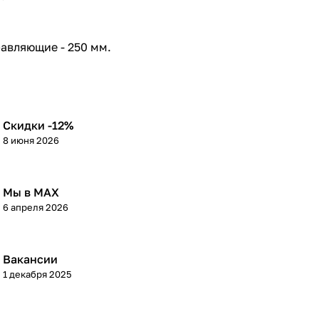
равляющие - 250 мм.
Скидки -12%
8 июня 2026
Мы в МАХ
6 апреля 2026
Вакансии
1 декабря 2025