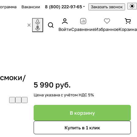
8 (800) 222-97-65
рограмма
Вакансии
Заказать звонок
Войти
Сравнение
Избранное
Корзина
 смоки/
5 990 руб.
Цена указана с учётом НДС 5%
В корзину
Купить в 1 клик