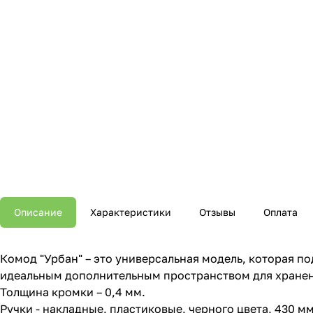
Описание
Характеристики
Отзывы
Оплата
Комод "Урбан" – это универсальная модель, которая п
идеальным дополнительным пространством для хранени
Толщина кромки – 0,4 мм.
Ручки - накладные, пластиковые, черного цвета, 430 мм