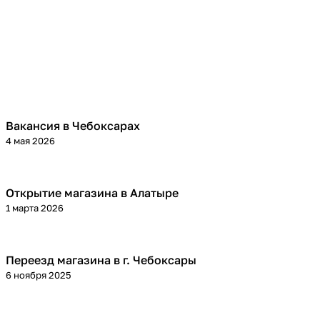
Вакансия в Чебоксарах
4 мая 2026
Открытие магазина в Алатыре
1 марта 2026
Переезд магазина в г. Чебоксары
6 ноября 2025