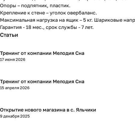
Опоры – подпятник, пластик.
Крепление к стене – уголок овербаланс.
Максимальная нагрузка на ящик – 5 кг. Шариковые нап
Гарантия - 18 мес., срок службы - 7 лет.
Статьи
Тренинг от компании Мелодия Сна
17 июня 2026
Тренинг от компании Мелодия Сна
15 апреля 2026
Открытие нового магазина в с. Яльчики
9 декабря 2025