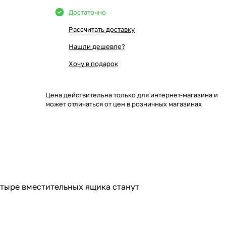
Достаточно
Рассчитать доставку
Нашли дешевле?
Хочу в подарок
Цена действительна только для интернет-магазина и
может отличаться от цен в розничных магазинах
етыре вместительных ящика станут