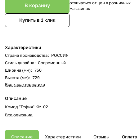
отличаться от цен в розничных
В корзину
магазинах
Купить в 1 клик
Характеристики
Страна производства
:
РОССИЯ
Стиль дизайна
:
Современный
Ширина (мм)
:
750
Высота (мм)
:
729
Все характеристики
Описание
Комод "Тефия" КМ-02
Все описание
Описание
Характеристики
Отзывы
Оплата