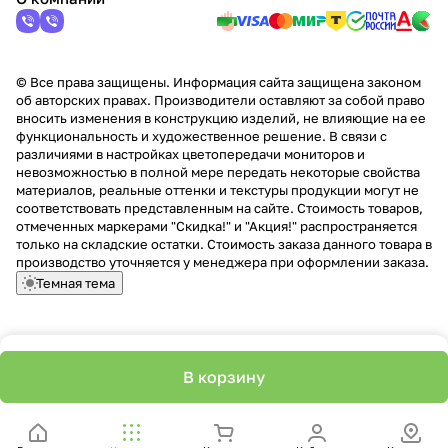
© Все права защищены. Информация сайта защищена законом
об авторских правах. Производители оставляют за собой право
вносить изменения в конструкцию изделий, не влияющие на ее
функциональность и художественное решение. В связи с
различиями в настройках цветопередачи мониторов и
невозможностью в полной мере передать некоторые свойства
материалов, реальные оттенки и текстуры продукции могут не
соответствовать представленным на сайте. Стоимость товаров,
отмеченных маркерами "Скидка!" и "Акция!" распространяется
только на складские остатки. Стоимость заказа данного товара в
производство уточняется у менеджера при оформлении заказа.
Темная тема
В корзину