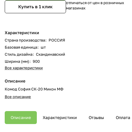
отличаться от цен в розничных
Купить в 1 клик
магазинах
Характеристики
Страна производства
:
РОССИЯ
Базовая единица
:
шт
Стиль дизайна
:
Скандинавский
Ширина (мм)
:
900
Все характеристики
Описание
Комод София СК-20 Микон МФ
Все описание
Описание
Характеристики
Отзывы
Оплата