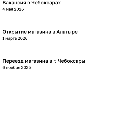
Вакансия в Чебоксарах
4 мая 2026
Открытие магазина в Алатыре
1 марта 2026
Переезд магазина в г. Чебоксары
6 ноября 2025