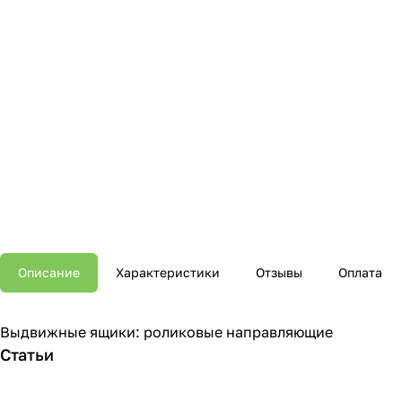
Описание
Характеристики
Отзывы
Оплата
Выдвижные ящики: роликовые направляющие
Статьи