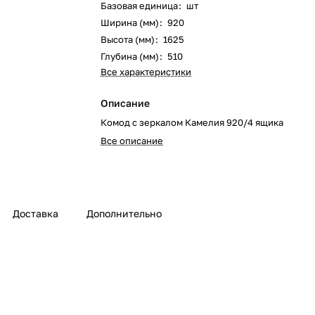
Базовая единица
:
шт
Ширина (мм)
:
920
Высота (мм)
:
1625
Глубина (мм)
:
510
Все характеристики
Описание
Комод с зеркалом Камелия 920/4 ящика
Все описание
Доставка
Дополнительно