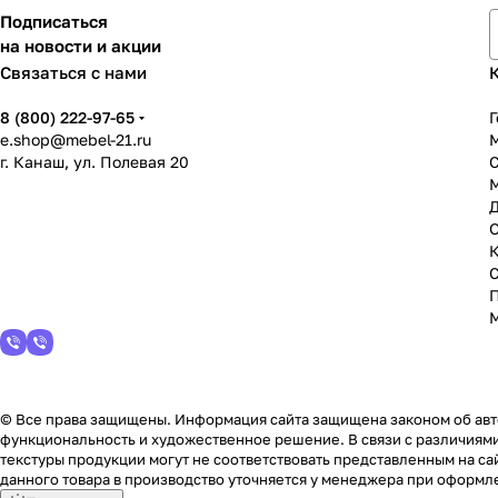
Подписаться
на новости и акции
Связаться с нами
8 (800) 222-97-65
Г
e.shop@mebel-21.ru
М
г. Канаш, ул. Полевая 20
С
© Все права защищены. Информация сайта защищена законом об авто
функциональность и художественное решение. В связи с различиями
текстуры продукции могут не соответствовать представленным на сай
данного товара в производство уточняется у менеджера при оформле