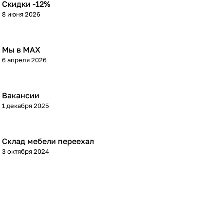
Скидки -12%
8 июня 2026
Мы в МАХ
6 апреля 2026
Вакансии
1 декабря 2025
Склад мебели переехал
3 октября 2024