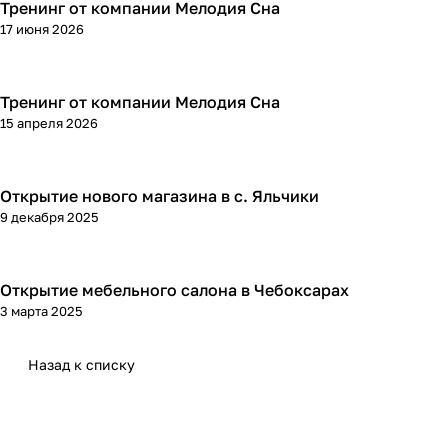
Тренинг от компании Мелодия Сна
17 июня 2026
Тренинг от компании Мелодия Сна
15 апреля 2026
Открытие нового магазина в с. Яльчики
9 декабря 2025
Открытие мебельного салона в Чебоксарах
3 марта 2025
Назад к списку