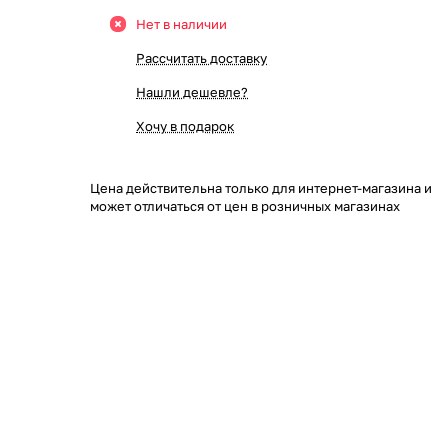
Нет в наличии
Рассчитать доставку
Нашли дешевле?
Хочу в подарок
Цена действительна только для интернет-магазина и
может отличаться от цен в розничных магазинах