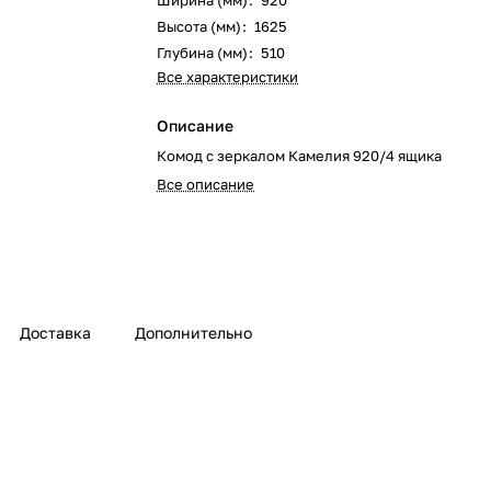
Ширина (мм)
:
920
Высота (мм)
:
1625
Глубина (мм)
:
510
Все характеристики
Описание
Комод с зеркалом Камелия 920/4 ящика
Все описание
Доставка
Дополнительно