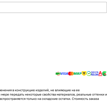
менения в конструкцию изделий, не влияющие на ее
 мере передать некоторые свойства материалов, реальные оттенки и
аспространяется только на складские остатки. Стоимость заказа