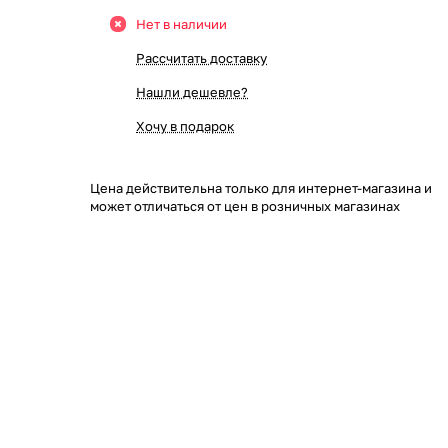
Нет в наличии
Рассчитать доставку
Нашли дешевле?
Хочу в подарок
Цена действительна только для интернет-магазина и
может отличаться от цен в розничных магазинах