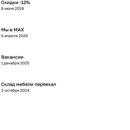
Скидки -12%
8 июня 2026
Мы в МАХ
6 апреля 2026
Вакансии
1 декабря 2025
Склад мебели переехал
3 октября 2024