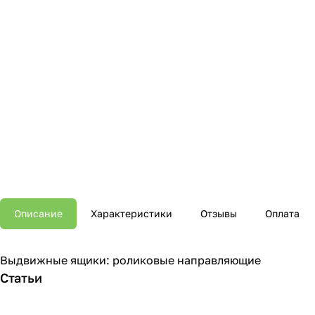
Описание
Характеристики
Отзывы
Оплата
Выдвижные ящики: роликовые направляющие
Статьи