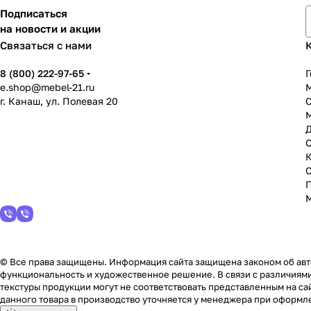
Подписаться
на новости и акции
Связаться с нами
8 (800) 222-97-65
Г
e.shop@mebel-21.ru
М
г. Канаш, ул. Полевая 20
С
© Все права защищены. Информация сайта защищена законом об авто
функциональность и художественное решение. В связи с различиями
текстуры продукции могут не соответствовать представленным на сай
данного товара в производство уточняется у менеджера при оформле