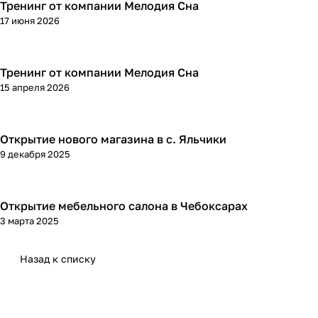
Тренинг от компании Мелодия Сна
17 июня 2026
Тренинг от компании Мелодия Сна
15 апреля 2026
Открытие нового магазина в с. Яльчики
9 декабря 2025
Открытие мебельного салона в Чебоксарах
3 марта 2025
Назад к списку