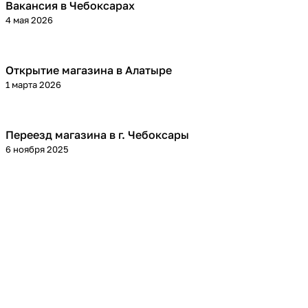
Вакансия в Чебоксарах
4 мая 2026
Открытие магазина в Алатыре
1 марта 2026
Переезд магазина в г. Чебоксары
6 ноября 2025