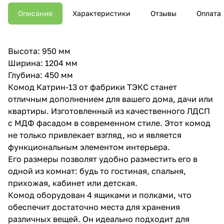
Описание
Характеристики
Отзывы
Оплата
Высота: 950 мм
Ширина: 1204 мм
Глубина: 450 мм
Комод Катрин-13 от фабрики ТЭКС станет
отличным дополнением для вашего дома, дачи или
квартиры. Изготовленный из качественного ЛДСП
с МДФ фасадом в современном стиле. Этот комод
не только привлекает взгляд, но и является
функциональным элементом интерьера.
Его размеры позволят удобно разместить его в
одной из комнат: будь то гостиная, спальня,
прихожая, кабинет или детская.
Комод оборудован 4 ящиками и полками, что
обеспечит достаточно места для хранения
различных вещей. Он идеально подходит для