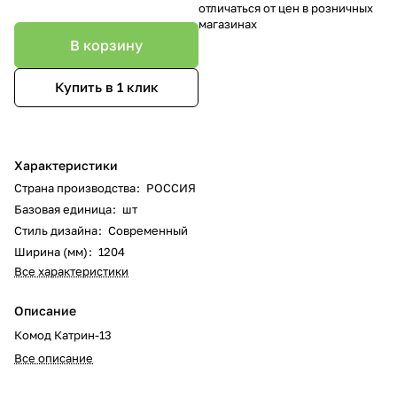
отличаться от цен в розничных
магазинах
В корзину
Купить в 1 клик
Характеристики
Страна производства
:
РОССИЯ
Базовая единица
:
шт
Стиль дизайна
:
Современный
Ширина (мм)
:
1204
Все характеристики
Описание
Комод Катрин-13
Все описание