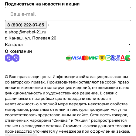
Подписаться
на новости и акции
8 (800) 222-97-65
e.shop@mebel-21.ru
г. Канаш, ул. Полевая 20
Каталог
О компании
© Все права защищены. Информация сайта защищена законом
об авторских правах. Производители оставляют за собой право
вносить изменения в конструкцию изделий, не влияющие на ее
функциональность и художественное решение. В связи с
различиями в настройках цветопередачи мониторов и
невозможностью в полной мере передать некоторые свойства
материалов, реальные оттенки и текстуры продукции могут не
соответствовать представленным на сайте. Стоимость товаров,
отмеченных маркерами "Скидка!" и "Акция!" распространяется
только на складские остатки. Стоимость заказа данного товара в
производство уточняется у менеджера при оформлении заказа.