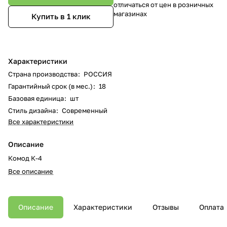
отличаться от цен в розничных
магазинах
Купить в 1 клик
Характеристики
Страна производства
:
РОССИЯ
Гарантийный срок (в мес.)
:
18
Базовая единица
:
шт
Стиль дизайна
:
Современный
Все характеристики
Описание
Комод К-4
Все описание
Описание
Характеристики
Отзывы
Оплата