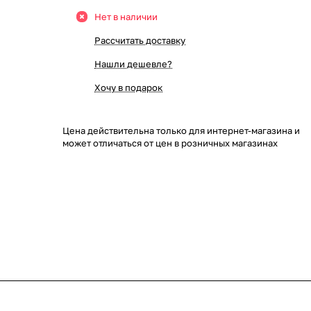
Нет в наличии
Рассчитать доставку
Нашли дешевле?
Хочу в подарок
Цена действительна только для интернет-магазина и
может отличаться от цен в розничных магазинах