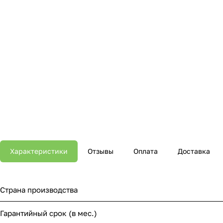
Характеристики
Отзывы
Оплата
Доставка
Страна производства
Гарантийный срок (в мес.)