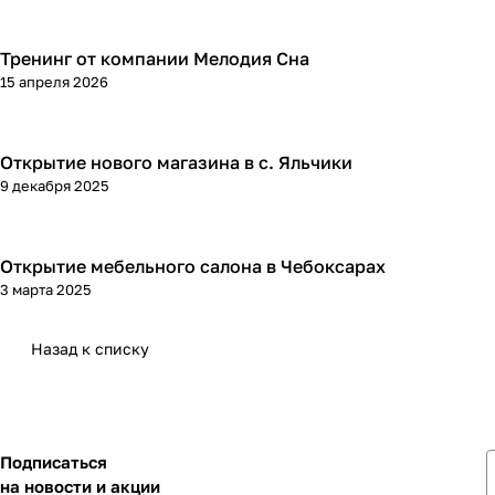
Тренинг от компании Мелодия Сна
15 апреля 2026
Открытие нового магазина в с. Яльчики
9 декабря 2025
Открытие мебельного салона в Чебоксарах
3 марта 2025
Назад к списку
Подписаться
на новости и акции