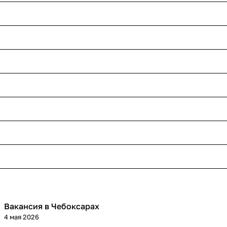
Вакансия в Чебоксарах
4 мая 2026