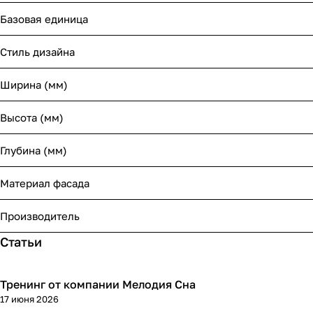
Базовая единица
Стиль дизайна
Ширина (мм)
Высота (мм)
Глубина (мм)
Материал фасада
Производитель
Статьи
Тренинг от компании Мелодия Сна
17 июня 2026