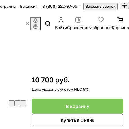
8 (800) 222-97-65
рограмма
Вакансии
Заказать звонок
Войти
Сравнение
Избранное
Корзина
10 700 руб.
Цена указана с учётом НДС 5%
В корзину
Купить в 1 клик