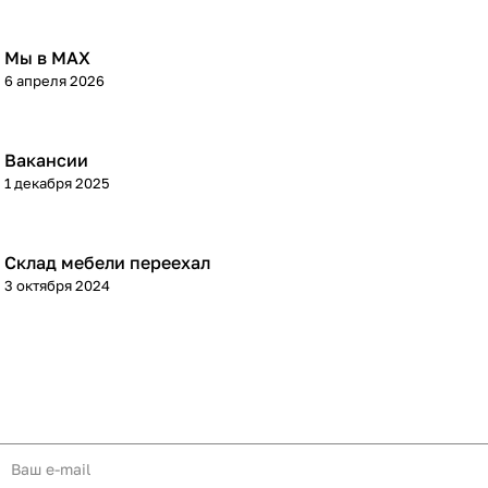
Мы в МАХ
6 апреля 2026
Вакансии
1 декабря 2025
Склад мебели переехал
3 октября 2024