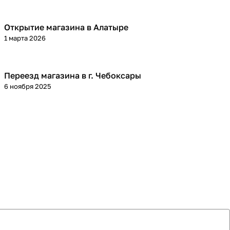
Открытие магазина в Алатыре
1 марта 2026
Переезд магазина в г. Чебоксары
6 ноября 2025