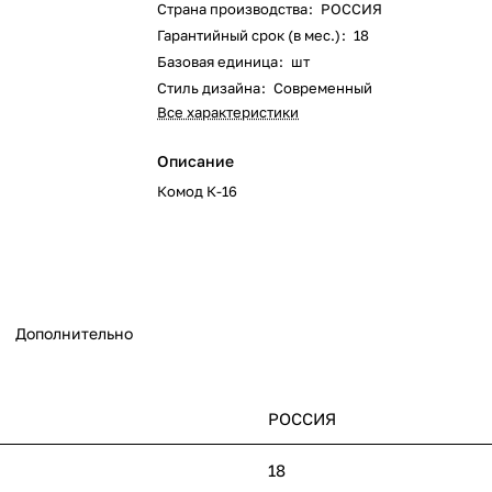
Страна производства
:
РОССИЯ
Гарантийный срок (в мес.)
:
18
Базовая единица
:
шт
Стиль дизайна
:
Современный
Все характеристики
Описание
Комод К-16
Дополнительно
РОССИЯ
18