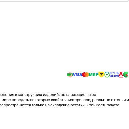
менения в конструкцию изделий, не влияющие на ее
 мере передать некоторые свойства материалов, реальные оттенки и
аспространяется только на складские остатки. Стоимость заказа