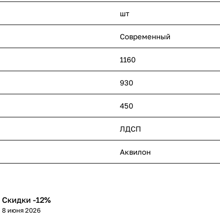
шт
Современный
1160
930
450
ЛДСП
Аквилон
Скидки -12%
8 июня 2026