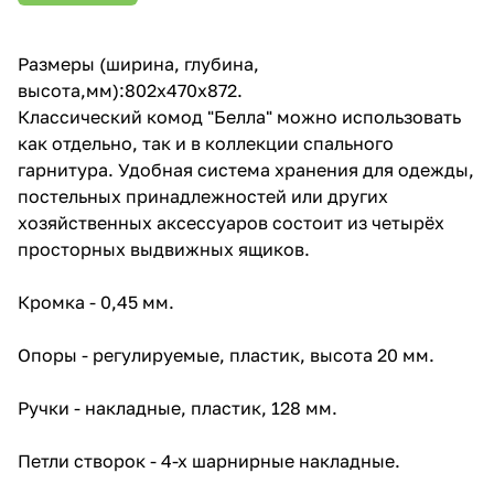
Размеры (ширина, глубина,
высота,мм):802x470x872.
Классический комод "Белла" можно использовать
как отдельно, так и в коллекции спального
гарнитура. Удобная система хранения для одежды,
постельных принадлежностей или других
хозяйственных аксессуаров состоит из четырёх
просторных выдвижных ящиков.
Кромка - 0,45 мм.
Опоры - регулируемые, пластик, высота 20 мм.
Ручки - накладные, пластик, 128 мм.
Петли створок - 4-х шарнирные накладные.