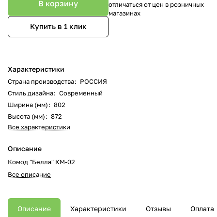
В корзину
отличаться от цен в розничных
магазинах
Купить в 1 клик
Характеристики
Страна производства
:
РОССИЯ
Стиль дизайна
:
Современный
Ширина (мм)
:
802
Высота (мм)
:
872
Все характеристики
Описание
Комод "Белла" КМ-02
Все описание
Описание
Характеристики
Отзывы
Оплата