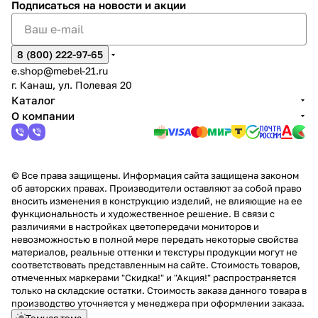
Подписаться
на новости и акции
8 (800) 222-97-65
e.shop@mebel-21.ru
г. Канаш, ул. Полевая 20
Каталог
О компании
© Все права защищены. Информация сайта защищена законом
об авторских правах. Производители оставляют за собой право
вносить изменения в конструкцию изделий, не влияющие на ее
функциональность и художественное решение. В связи с
различиями в настройках цветопередачи мониторов и
невозможностью в полной мере передать некоторые свойства
материалов, реальные оттенки и текстуры продукции могут не
соответствовать представленным на сайте. Стоимость товаров,
отмеченных маркерами "Скидка!" и "Акция!" распространяется
только на складские остатки. Стоимость заказа данного товара в
производство уточняется у менеджера при оформлении заказа.